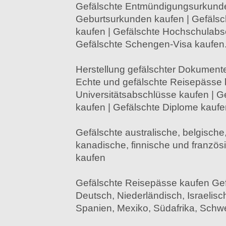
Gefälschte Entmündigungsurkunde
Geburtsurkunden kaufen | Gefälsc
kaufen | Gefälschte Hochschulabs
Gefälschte Schengen-Visa kaufen
Herstellung gefälschter Dokumente
Echte und gefälschte Reisepässe 
Universitätsabschlüsse kaufen | Ge
kaufen | Gefälschte Diplome kaufe
Gefälschte australische, belgische,
kanadische, finnische und franzö
kaufen
Gefälschte Reisepässe kaufen Gef
Deutsch, Niederländisch, Israelisc
Spanien, Mexiko, Südafrika, Schwe