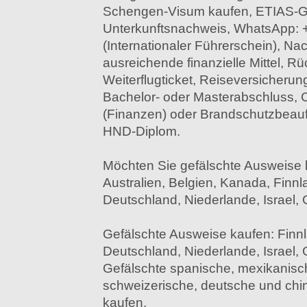
Schengen-Visum kaufen, ETIAS-
Unterkunftsnachweis, WhatsApp: 
(Internationaler Führerschein), Na
ausreichende finanzielle Mittel, Rü
Weiterflugticket, Reiseversicherun
Bachelor- oder Masterabschluss,
(Finanzen) oder Brandschutzbeauftr
HND-Diplom.
Möchten Sie gefälschte Ausweise 
Australien, Belgien, Kanada, Finnl
Deutschland, Niederlande, Israel,
Gefälschte Ausweise kaufen: Finnl
Deutschland, Niederlande, Israel,
Gefälschte spanische, mexikanisch
schweizerische, deutsche und ch
kaufen.