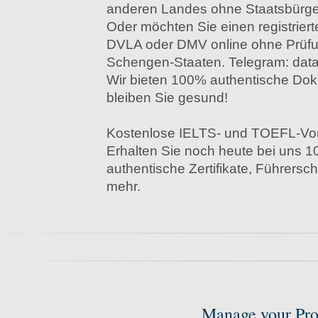
anderen Landes ohne Staatsbürge
Oder möchten Sie einen registrier
DVLA oder DMV online ohne Prüfu
Schengen-Staaten. Telegram: da
Wir bieten 100% authentische Dok
bleiben Sie gesund!
Kostenlose IELTS- und TOEFL-Vorb
Erhalten Sie noch heute bei uns 1
authentische Zertifikate, Führersc
mehr.
Manage your Pro