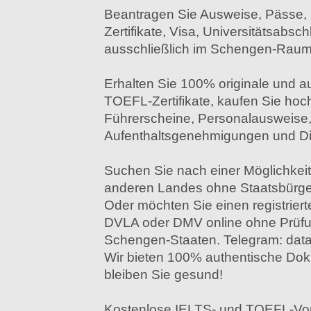
Beantragen Sie Ausweise, Pässe, 
Zertifikate, Visa, Universitätsabsc
ausschließlich im Schengen-Raum
Erhalten Sie 100% originale und a
TOEFL-Zertifikate, kaufen Sie hoc
Führerscheine, Personalausweise,
Aufenthaltsgenehmigungen und Di
Suchen Sie nach einer Möglichkeit
anderen Landes ohne Staatsbürge
Oder möchten Sie einen registrier
DVLA oder DMV online ohne Prüfu
Schengen-Staaten. Telegram: da
Wir bieten 100% authentische Dok
bleiben Sie gesund!
Kostenlose IELTS- und TOEFL-Vorb