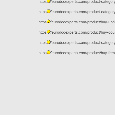
https
/eurodocexperts.com/product-category/
https
/eurodocexperts.com/product-category
https
/eurodocexperts.com/product/buy-unde
https
/eurodocexperts.com/product/buy-count
https
/eurodocexperts.com/product-category/
https
/eurodocexperts.com/product/buy-frenc