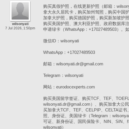
购买真假护照，在线更新护照（邮箱：wilsonyati
拿大永久居民卡，购买加州驾照，购买中国护照（微
加拿大护照，购买德国护照，购买新加坡护
购买美国护照、澳大利亚护照、政府数据库
wilsonyati
7 Jul 2026, 1:50pm
申请绿卡（WhatsApp：+17027489503
微信ID：wilsonyati
WhatsApp：+17027489503
邮箱：wilsonyati.dr@gmail.com
Telegram：wilsonyati
网站：eurodocexperts.com
购买美国留学签证、购买TCF、TEF、TOEFL、
wilsonyati.dr@gmail.com）、购买
买加拿大TCF、TEF、CELPIP、CELTA
照、身份证、美国绿卡（Telegram：wilsony
可证、新身份证、国民保险卡、NIN、SIN、
wilsonyati）