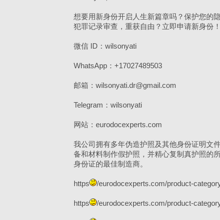
想要用新身份开启人生新篇章吗？保护您的
犯罪记录审查，重获自由？立即申请新身份
微信 ID：wilsonyati
WhatsApp：+17027489503
邮箱：wilsonyati.dr@gmail.com
Telegram：wilsonyati
网站：eurodocexperts.com
我公司拥有多年伪造护照及其他身份证明文
备和材料制作假护照，并精心复制真护照的
身份证的最佳制造商。
https
/eurodocexperts.com/product-category
https
/eurodocexperts.com/product-category