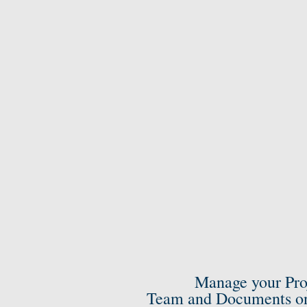
Manage your Pro
Team and Documents on