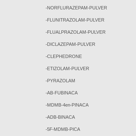
-NORFLURAZEPAM-PULVER
-FLUNITRAZOLAM-PULVER
-FLUALPRAZOLAM-PULVER
-DICLAZEPAM-PULVER
-CLEPHEDRONE
-ETIZOLAM-PULVER
-PYRAZOLAM
-AB-FUBINACA
-MDMB-4en-PINACA
-ADB-BINACA
-5F-MDMB-PICA