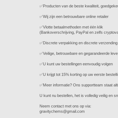
✅Producten van de beste kwaliteit, goedgeke
✅Wij zijn een betrouwbare online retailer
✅Vlotte betaalmethoden met één klik
(Bankoverschrijving, PayPal en zelfs cryptov
✅Discrete verpakking en discrete verzending
✅Veilige, betrouwbare en gegarandeerde leve
✅U kunt uw bestellingen eenvoudig volgen
✅U krijgt tot 15% korting op uw eerste bestelli
✅Meer informatie? Ons supportteam staat altij
U kunt nu bestellen, het is volledig veilig en sn
Neem contact met ons op via:
gravitychems@gmail.com