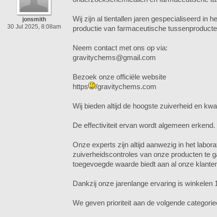
Wij zijn al tientallen jaren gespecialiseerd in
jonsmith
30 Jul 2025, 8:08am
productie van farmaceutische tussenproducte
Neem contact met ons op via:
gravitychems@gmail.com
Bezoek onze officiële website
https
/gravitychems.com
Wij bieden altijd de hoogste zuiverheid en kwal
De effectiviteit ervan wordt algemeen erkend.
Onze experts zijn altijd aanwezig in het labora
zuiverheidscontroles van onze producten te 
toegevoegde waarde biedt aan al onze klante
Dankzij onze jarenlange ervaring is winkelen 
We geven prioriteit aan de volgende categorie