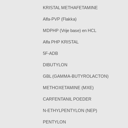
KRISTAL METHAFETAMINE
Alfa-PVP (Flakka)
MDPHP (Vrije base) en HCL
Alfa PHP KRISTAL
5F-ADB
DIBUTYLON
GBL (GAMMA-BUTYROLACTON)
METHOXETAMINE (MXE)
CARFENTANIL POEDER
N-ETHYLPENTYLON (NEP)
PENTYLON