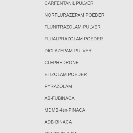
CARFENTANIL PULVER
NORFLURAZEPAM POEDER
FLUNITRAZOLAM-PULVER
FLUALPRAZOLAM POEDER
DICLAZEPAM-PULVER
CLEPHEDRONE
ETIZOLAM POEDER
PYRAZOLAM
AB-FUBINACA
MDMB-4en-PINACA
ADB-BINACA