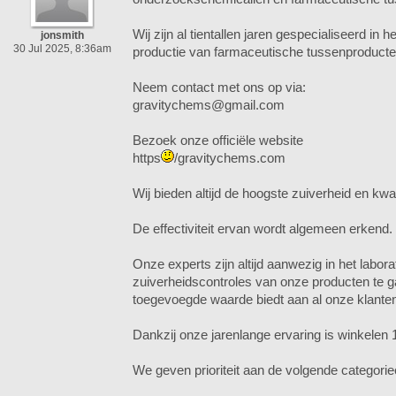
Wij zijn al tientallen jaren gespecialiseerd in
jonsmith
30 Jul 2025, 8:36am
productie van farmaceutische tussenproducte
Neem contact met ons op via:
gravitychems@gmail.com
Bezoek onze officiële website
https
/gravitychems.com
Wij bieden altijd de hoogste zuiverheid en kwal
De effectiviteit ervan wordt algemeen erkend.
Onze experts zijn altijd aanwezig in het labora
zuiverheidscontroles van onze producten te 
toegevoegde waarde biedt aan al onze klante
Dankzij onze jarenlange ervaring is winkelen 
We geven prioriteit aan de volgende categorie