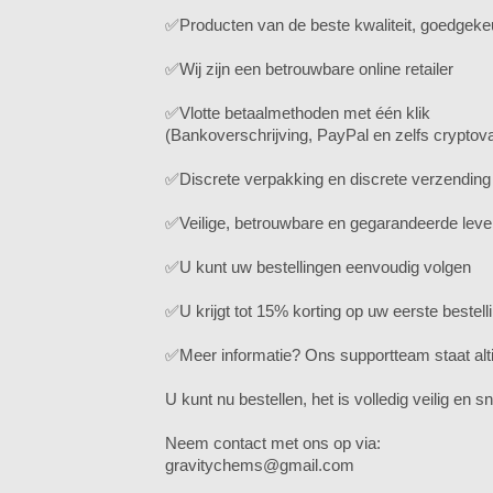
✅Producten van de beste kwaliteit, goedgeke
✅Wij zijn een betrouwbare online retailer
✅Vlotte betaalmethoden met één klik
(Bankoverschrijving, PayPal en zelfs cryptov
✅Discrete verpakking en discrete verzending
✅Veilige, betrouwbare en gegarandeerde leve
✅U kunt uw bestellingen eenvoudig volgen
✅U krijgt tot 15% korting op uw eerste bestelli
✅Meer informatie? Ons supportteam staat altij
U kunt nu bestellen, het is volledig veilig en sn
Neem contact met ons op via:
gravitychems@gmail.com