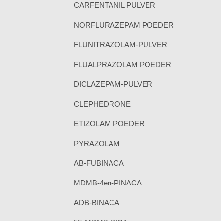
CARFENTANIL PULVER
NORFLURAZEPAM POEDER
FLUNITRAZOLAM-PULVER
FLUALPRAZOLAM POEDER
DICLAZEPAM-PULVER
CLEPHEDRONE
ETIZOLAM POEDER
PYRAZOLAM
AB-FUBINACA
MDMB-4en-PINACA
ADB-BINACA