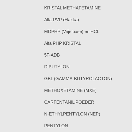
KRISTAL METHAFETAMINE
Alfa-PVP (Flakka)
MDPHP (Vrije base) en HCL
Alfa PHP KRISTAL
5F-ADB
DIBUTYLON
GBL (GAMMA-BUTYROLACTON)
METHOXETAMINE (MXE)
CARFENTANIL POEDER
N-ETHYLPENTYLON (NEP)
PENTYLON