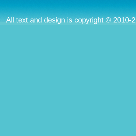
All text and design is copyright © 2010-2