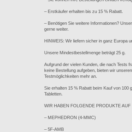
– Erstkäufer erhalten bis zu 15 % Rabatt.
– Benötigen Sie weitere Informationen? Unser
gerne weiter.
HINWEIS: Wir liefern sicher in ganz Europa u
Unsere Mindestbestellmenge beträgt 25 g.
Aufgrund der vielen Kunden, die nach Tests 
keine Bestellung aufgeben, bieten wir unsere
Testmöglichkeiten mehr an.
Sie erhalten 15 % Rabatt beim Kauf von 100 
Tabletten.
WIR HABEN FOLGENDE PRODUKTE AUF 
– MEPHEDRON (4-MMC)
– 5F-AMB