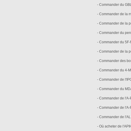
- Commander du GBL
- Commander de la 
- Commander de la po
- Commander du pen
- Commander du 5F
- Commander de la 
- Commander des bon
- Commander du 4-
- Commander de l'IP
- Commander du MD
- Commander de l'A-
- Commander de l'A-
- Commander de l'A
- Où acheter de l'API