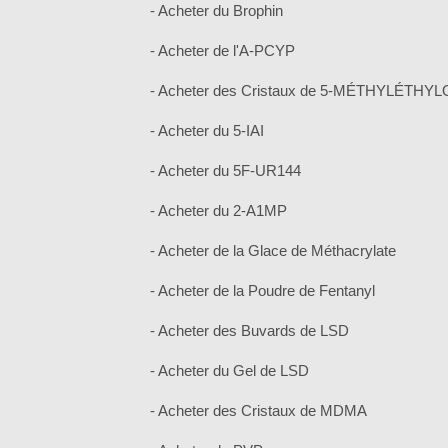
- Acheter du Brophin
- Acheter de l'A-PCYP
- Acheter des Cristaux de 5-MÉTHYLÉTHY
- Acheter du 5-IAI
- Acheter du 5F-UR144
- Acheter du 2-A1MP
- Acheter de la Glace de Méthacrylate
- Acheter de la Poudre de Fentanyl
- Acheter des Buvards de LSD
- Acheter du Gel de LSD
- Acheter des Cristaux de MDMA