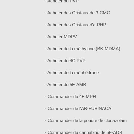
- Acheter du PVP
- Acheter des Cristaux de 3-CMC
- Acheter des Cristaux d'a-PHP
- Acheter MDPV
- Acheter de la méthylone (BK-MDMA)
- Acheter du 4C PVP
- Acheter de la méphédrone
- Acheter du 5F-AMB
- Commander du 4F-MPH
- Commander de l'AB-FUBINACA
- Commander de la poudre de clonazolam
- Commander du cannabinoïde 5F-ADB