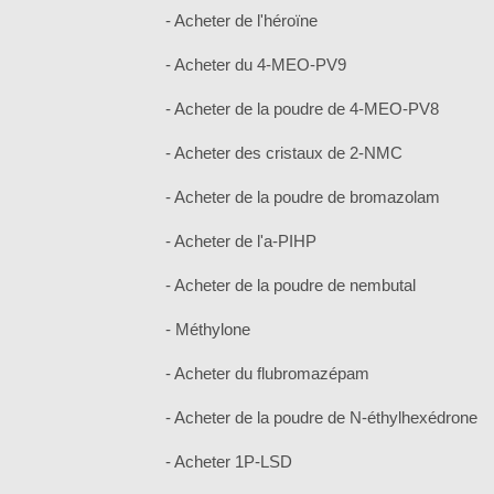
- Acheter de l'héroïne
- Acheter du 4-MEO-PV9
- Acheter de la poudre de 4-MEO-PV8
- Acheter des cristaux de 2-NMC
- Acheter de la poudre de bromazolam
- Acheter de l'a-PIHP
- Acheter de la poudre de nembutal
- Méthylone
- Acheter du flubromazépam
- Acheter de la poudre de N-éthylhexédrone
- Acheter 1P-LSD