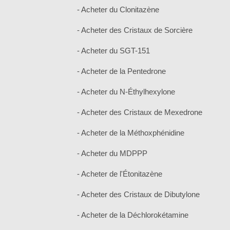
- Acheter du Clonitazène
- Acheter des Cristaux de Sorcière
- Acheter du SGT-151
- Acheter de la Pentedrone
- Acheter du N-Éthylhexylone
- Acheter des Cristaux de Mexedrone
- Acheter de la Méthoxphénidine
- Acheter du MDPPP
- Acheter de l'Étonitazène
- Acheter des Cristaux de Dibutylone
- Acheter de la Déchlorokétamine