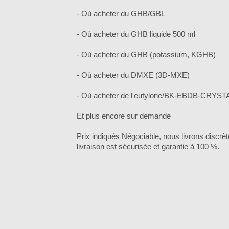
- Où acheter du GHB/GBL
- Où acheter du GHB liquide 500 ml
- Où acheter du GHB (potassium, KGHB)
- Où acheter du DMXE (3D-MXE)
- Où acheter de l'eutylone/BK-EBDB-CRYST
Et plus encore sur demande
Prix indiqués Négociable, nous livrons discrè
livraison est sécurisée et garantie à 100 %.