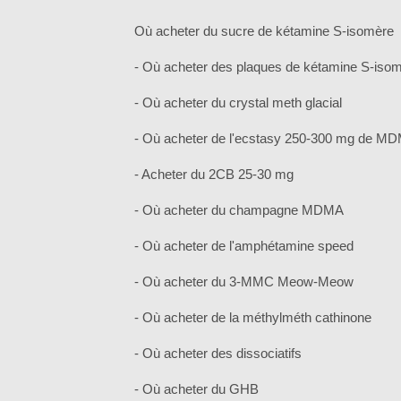
Où acheter du sucre de kétamine S-isomère
- Où acheter des plaques de kétamine S-iso
- Où acheter du crystal meth glacial
- Où acheter de l'ecstasy 250-300 mg de M
- Acheter du 2CB 25-30 mg
- Où acheter du champagne MDMA
- Où acheter de l'amphétamine speed
- Où acheter du 3-MMC Meow-Meow
- Où acheter de la méthylméth cathinone
- Où acheter des dissociatifs
- Où acheter du GHB