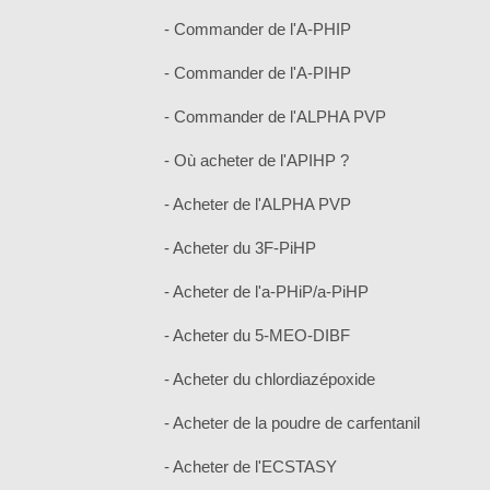
- Commander de l'A-PHIP
- Commander de l'A-PIHP
- Commander de l'ALPHA PVP
- Où acheter de l'APIHP ?
- Acheter de l'ALPHA PVP
- Acheter du 3F-PiHP
- Acheter de l'a-PHiP/a-PiHP
- Acheter du 5-MEO-DIBF
- Acheter du chlordiazépoxide
- Acheter de la poudre de carfentanil
- Acheter de l'ECSTASY