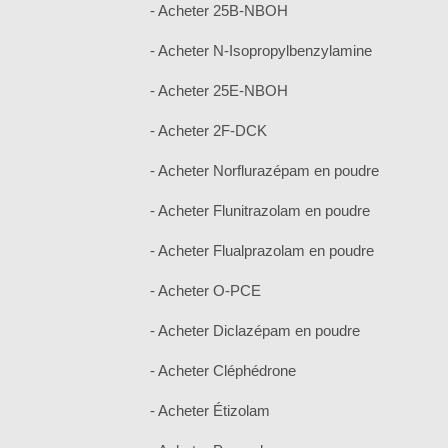
- Acheter 25B-NBOH
- Acheter N-Isopropylbenzylamine
- Acheter 25E-NBOH
- Acheter 2F-DCK
- Acheter Norflurazépam en poudre
- Acheter Flunitrazolam en poudre
- Acheter Flualprazolam en poudre
- Acheter O-PCE
- Acheter Diclazépam en poudre
- Acheter Cléphédrone
- Acheter Étizolam