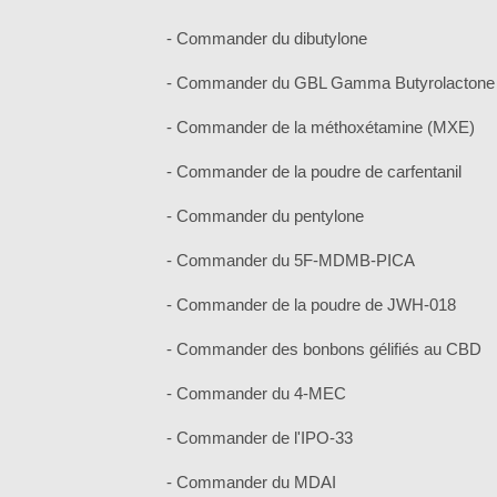
- Commander du dibutylone
- Commander du GBL Gamma Butyrolactone
- Commander de la méthoxétamine (MXE)
- Commander de la poudre de carfentanil
- Commander du pentylone
- Commander du 5F-MDMB-PICA
- Commander de la poudre de JWH-018
- Commander des bonbons gélifiés au CBD
- Commander du 4-MEC
- Commander de l'IPO-33
- Commander du MDAI