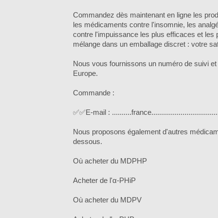
Commandez dès maintenant en ligne les prod
les médicaments contre l'insomnie, les anal
contre l'impuissance les plus efficaces et les 
mélange dans un emballage discret : votre satis
Nous vous fournissons un numéro de suivi et li
Europe.
Commande :
✅✅E-mail : ..........france..........................
Nous proposons également d'autres médicam
dessous.
Où acheter du MDPHP
Acheter de l'α-PHiP
Où acheter du MDPV