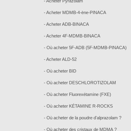
- Acheter Pyrazolam
- Acheter MDMB-4-ène-PINACA
- Acheter ADB-BINACA
- Acheter 4F-MDMB-BINACA
- Où acheter 5F-ADB (5F-MDMB-PINACA)
- Acheter ALD-52
- Où acheter BID
- Où acheter DESCHLOROTIZOLAM
- Où acheter Fluorexétamine (FXE)
- Où acheter KÉTAMINE R-ROCKS
- Où acheter de la poudre d'alprazolam ?
- Où acheter des cristaux de MDMA ?