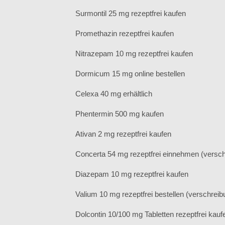
Surmontil 25 mg rezeptfrei kaufen
Promethazin rezeptfrei kaufen
Nitrazepam 10 mg rezeptfrei kaufen
Dormicum 15 mg online bestellen
Celexa 40 mg erhältlich
Phentermin 500 mg kaufen
Ativan 2 mg rezeptfrei kaufen
Concerta 54 mg rezeptfrei einnehmen (verschr
Diazepam 10 mg rezeptfrei kaufen
Valium 10 mg rezeptfrei bestellen (verschreibu
Dolcontin 10/100 mg Tabletten rezeptfrei kauf