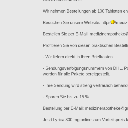
Wir nehmen Bestellungen ab 100 Tabletten en
Besuchen Sie unsere Website: https
/mediz
Bestellen Sie per E-Mail: medizinerapothek
Profitieren Sie von diesen praktischen Bestell
- Wir liefern direkt in Ihren Briefkasten.
- Sendungsverfolgungsnummern von DHL, P
werden für alle Pakete bereitgestellt.
- Ihre Sendung wird streng vertraulich behande
- Sparen Sie bis zu 15 %.
Bestellung per E-Mail: medizinerapotheke@g
Jetzt Lyrica 300 mg online zum Vorteilspreis 