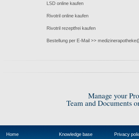
LSD online kaufen
Rivotril online kaufen
Rivotril rezeptfrei kaufen
Bestellung per E-Mail >> medizinerapothek
Manage your Pro
Team and Documents on
Home
Knowledge base
Privacy poli