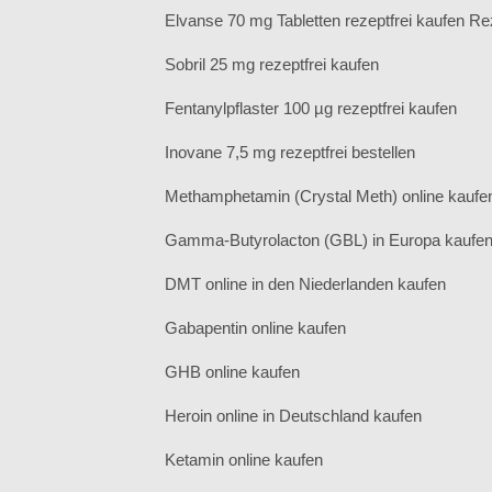
Elvanse 70 mg Tabletten rezeptfrei kaufen Rez
Sobril 25 mg rezeptfrei kaufen
Fentanylpflaster 100 µg rezeptfrei kaufen
Inovane 7,5 mg rezeptfrei bestellen
Methamphetamin (Crystal Meth) online kaufe
Gamma-Butyrolacton (GBL) in Europa kaufe
DMT online in den Niederlanden kaufen
Gabapentin online kaufen
GHB online kaufen
Heroin online in Deutschland kaufen
Ketamin online kaufen