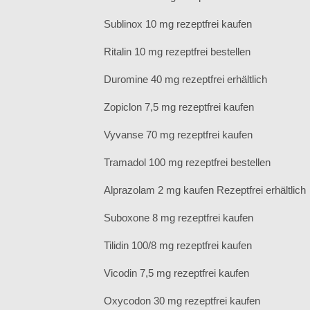
Sublinox 10 mg rezeptfrei kaufen
Ritalin 10 mg rezeptfrei bestellen
Duromine 40 mg rezeptfrei erhältlich
Zopiclon 7,5 mg rezeptfrei kaufen
Vyvanse 70 mg rezeptfrei kaufen
Tramadol 100 mg rezeptfrei bestellen
Alprazolam 2 mg kaufen Rezeptfrei erhältlich
Suboxone 8 mg rezeptfrei kaufen
Tilidin 100/8 mg rezeptfrei kaufen
Vicodin 7,5 mg rezeptfrei kaufen
Oxycodon 30 mg rezeptfrei kaufen