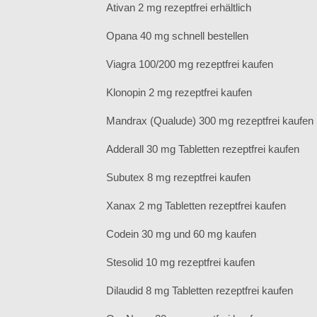
Ativan 2 mg rezeptfrei erhältlich
Opana 40 mg schnell bestellen
Viagra 100/200 mg rezeptfrei kaufen
Klonopin 2 mg rezeptfrei kaufen
Mandrax (Qualude) 300 mg rezeptfrei kaufen
Adderall 30 mg Tabletten rezeptfrei kaufen
Subutex 8 mg rezeptfrei kaufen
Xanax 2 mg Tabletten rezeptfrei kaufen
Codein 30 mg und 60 mg kaufen
Stesolid 10 mg rezeptfrei kaufen
Dilaudid 8 mg Tabletten rezeptfrei kaufen