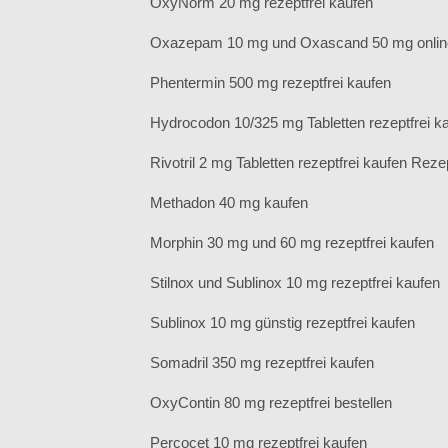
OxyNorm 20 mg rezeptfrei kaufen
Oxazepam 10 mg und Oxascand 50 mg onlin
Phentermin 500 mg rezeptfrei kaufen
Hydrocodon 10/325 mg Tabletten rezeptfrei k
Rivotril 2 mg Tabletten rezeptfrei kaufen Rezep
Methadon 40 mg kaufen
Morphin 30 mg und 60 mg rezeptfrei kaufen
Stilnox und Sublinox 10 mg rezeptfrei kaufen
Sublinox 10 mg günstig rezeptfrei kaufen
Somadril 350 mg rezeptfrei kaufen
OxyContin 80 mg rezeptfrei bestellen
Percocet 10 mg rezeptfrei kaufen