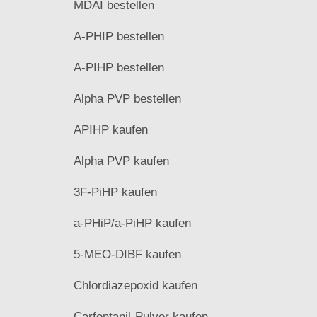
MDAI bestellen
A-PHIP bestellen
A-PIHP bestellen
Alpha PVP bestellen
APIHP kaufen
Alpha PVP kaufen
3F-PiHP kaufen
a-PHiP/a-PiHP kaufen
5-MEO-DIBF kaufen
Chlordiazepoxid kaufen
Carfentanil-Pulver kaufen