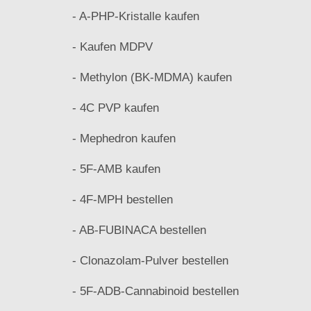
- A-PHP-Kristalle kaufen
- Kaufen MDPV
- Methylon (BK-MDMA) kaufen
- 4C PVP kaufen
- Mephedron kaufen
- 5F-AMB kaufen
- 4F-MPH bestellen
- AB-FUBINACA bestellen
- Clonazolam-Pulver bestellen
- 5F-ADB-Cannabinoid bestellen