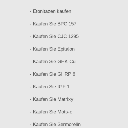
- Etonitazen kaufen
- Kaufen Sie BPC 157
- Kaufen Sie CJC 1295
- Kaufen Sie Epitalon
- Kaufen Sie GHK-Cu
- Kaufen Sie GHRP 6
- Kaufen Sie IGF 1
- Kaufen Sie Matrixyl
- Kaufen Sie Mots-c
- Kaufen Sie Sermorelin