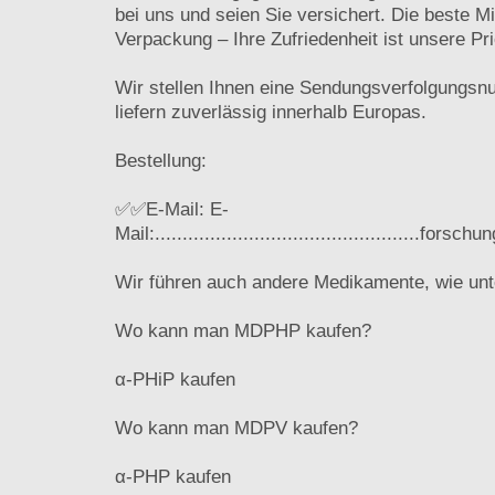
bei uns und seien Sie versichert. Die beste M
Verpackung – Ihre Zufriedenheit ist unsere Prio
Wir stellen Ihnen eine Sendungsverfolgungs
liefern zuverlässig innerhalb Europas.
Bestellung:
✅✅E-Mail: E-
Mail:................................................
Wir führen auch andere Medikamente, wie unt
Wo kann man MDPHP kaufen?
α-PHiP kaufen
Wo kann man MDPV kaufen?
α-PHP kaufen