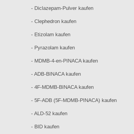
- Diclazepam-Pulver kaufen
- Clephedron kaufen
- Etizolam kaufen
- Pyrazolam kaufen
- MDMB-4-en-PINACA kaufen
- ADB-BINACA kaufen
- 4F-MDMB-BINACA kaufen
- 5F-ADB (5F-MDMB-PINACA) kaufen
- ALD-52 kaufen
- BID kaufen