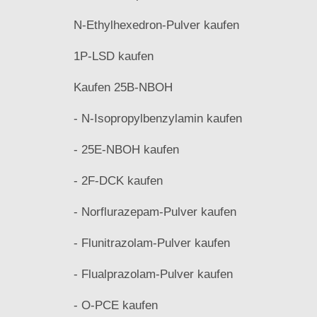
N-Ethylhexedron-Pulver kaufen
1P-LSD kaufen
Kaufen 25B-NBOH
- N-Isopropylbenzylamin kaufen
- 25E-NBOH kaufen
- 2F-DCK kaufen
- Norflurazepam-Pulver kaufen
- Flunitrazolam-Pulver kaufen
- Flualprazolam-Pulver kaufen
- O-PCE kaufen