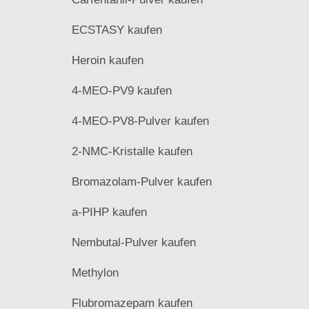
ECSTASY kaufen
Heroin kaufen
4-MEO-PV9 kaufen
4-MEO-PV8-Pulver kaufen
2-NMC-Kristalle kaufen
Bromazolam-Pulver kaufen
a-PIHP kaufen
Nembutal-Pulver kaufen
Methylon
Flubromazepam kaufen