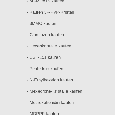
- 5F-MDA19 kaufen
- Kaufen 3F-PVP-Kristall
- 3MMC kaufen
- Clonitazen kaufen
- Hexenkristalle kaufen
- SGT-151 kaufen
- Pentedron kaufen
- N-Ethylhexylon kaufen
- Mexedrone-Kristalle kaufen
- Methoxphenidin kaufen
- MDPPP kaufen