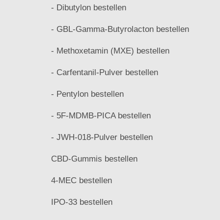
- Dibutylon bestellen
- GBL-Gamma-Butyrolacton bestellen
- Methoxetamin (MXE) bestellen
- Carfentanil-Pulver bestellen
- Pentylon bestellen
- 5F-MDMB-PICA bestellen
- JWH-018-Pulver bestellen
CBD-Gummis bestellen
4-MEC bestellen
IPO-33 bestellen