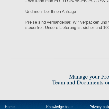
- Wo kann man EUTYLON/BK-EBDB-CRYSTA
Und mehr bei Ihnen Anfrage
Preise sind verhandelbar. Wir verpacken und 
steuerfrei. Unsere Lieferung ist sicher und 10
Manage your Pro
Team and Documents on
Home
Knowledge base
Privacy poli