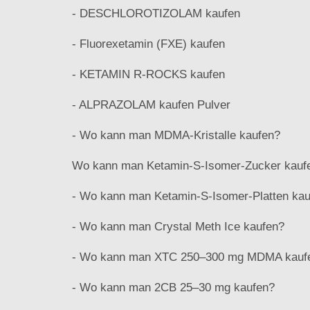
- DESCHLOROTIZOLAM kaufen
- Fluorexetamin (FXE) kaufen
- KETAMIN R-ROCKS kaufen
- ALPRAZOLAM kaufen Pulver
- Wo kann man MDMA-Kristalle kaufen?
Wo kann man Ketamin-S-Isomer-Zucker kauf
- Wo kann man Ketamin-S-Isomer-Platten ka
- Wo kann man Crystal Meth Ice kaufen?
- Wo kann man XTC 250–300 mg MDMA kauf
- Wo kann man 2CB 25–30 mg kaufen?