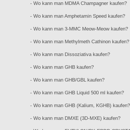
- Wo kann man MDMA Champagner kaufen?
- Wo kann man Amphetamin Speed ​​kaufen?
- Wo kann man 3-MMC Meow-Meow kaufen?
- Wo kann man Methylmeth Cathinon kaufen?
- Wo kann man Dissoziativa kaufen?
- Wo kann man GHB kaufen?
- Wo kann man GHB/GBL kaufen?
- Wo kann man GHB Liquid 500 ml kaufen?
- Wo kann man GHB (Kalium, KGHB) kaufen?
- Wo kann man DMXE (3D-MXE) kaufen?