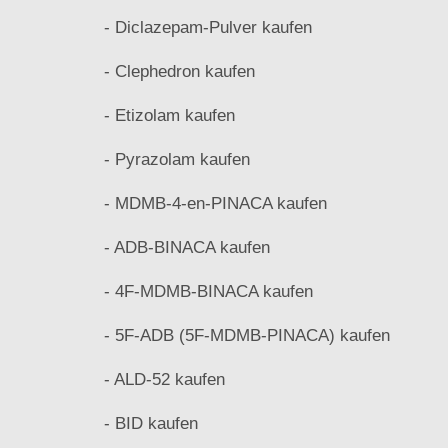
- Diclazepam-Pulver kaufen
- Clephedron kaufen
- Etizolam kaufen
- Pyrazolam kaufen
- MDMB-4-en-PINACA kaufen
- ADB-BINACA kaufen
- 4F-MDMB-BINACA kaufen
- 5F-ADB (5F-MDMB-PINACA) kaufen
- ALD-52 kaufen
- BID kaufen