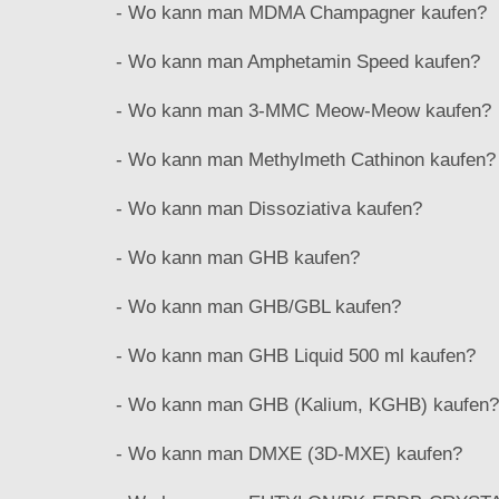
- Wo kann man MDMA Champagner kaufen?
- Wo kann man Amphetamin Speed ​​kaufen?
- Wo kann man 3-MMC Meow-Meow kaufen?
- Wo kann man Methylmeth Cathinon kaufen?
- Wo kann man Dissoziativa kaufen?
- Wo kann man GHB kaufen?
- Wo kann man GHB/GBL kaufen?
- Wo kann man GHB Liquid 500 ml kaufen?
- Wo kann man GHB (Kalium, KGHB) kaufen?
- Wo kann man DMXE (3D-MXE) kaufen?