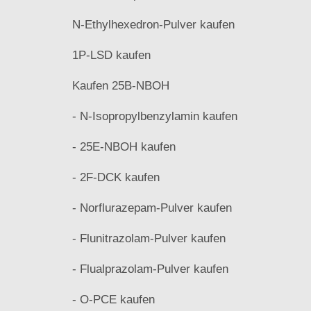
N-Ethylhexedron-Pulver kaufen
1P-LSD kaufen
Kaufen 25B-NBOH
- N-Isopropylbenzylamin kaufen
- 25E-NBOH kaufen
- 2F-DCK kaufen
- Norflurazepam-Pulver kaufen
- Flunitrazolam-Pulver kaufen
- Flualprazolam-Pulver kaufen
- O-PCE kaufen