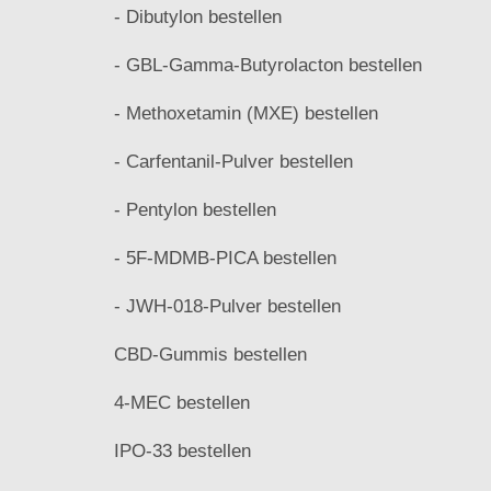
- Dibutylon bestellen
- GBL-Gamma-Butyrolacton bestellen
- Methoxetamin (MXE) bestellen
- Carfentanil-Pulver bestellen
- Pentylon bestellen
- 5F-MDMB-PICA bestellen
- JWH-018-Pulver bestellen
CBD-Gummis bestellen
4-MEC bestellen
IPO-33 bestellen