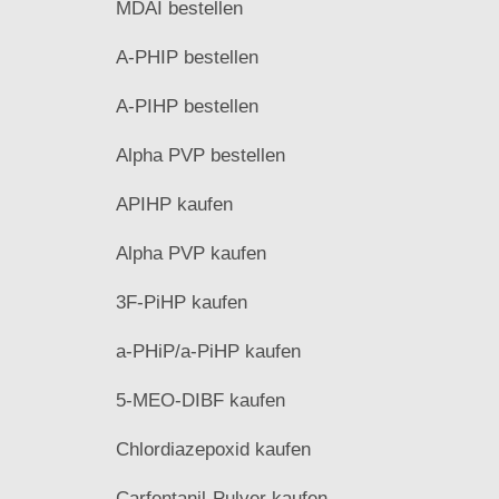
MDAI bestellen
A-PHIP bestellen
A-PIHP bestellen
Alpha PVP bestellen
APIHP kaufen
Alpha PVP kaufen
3F-PiHP kaufen
a-PHiP/a-PiHP kaufen
5-MEO-DIBF kaufen
Chlordiazepoxid kaufen
Carfentanil-Pulver kaufen