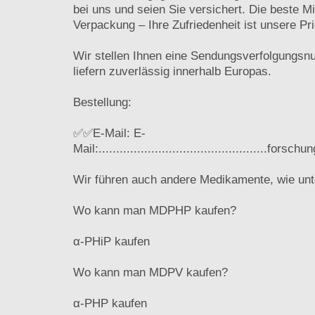
bei uns und seien Sie versichert. Die beste M
Verpackung – Ihre Zufriedenheit ist unsere Prio
Wir stellen Ihnen eine Sendungsverfolgungs
liefern zuverlässig innerhalb Europas.
Bestellung:
✅✅E-Mail: E-
Mail:................................................
Wir führen auch andere Medikamente, wie unt
Wo kann man MDPHP kaufen?
α-PHiP kaufen
Wo kann man MDPV kaufen?
α-PHP kaufen