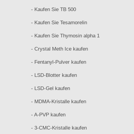
- Kaufen Sie TB 500
- Kaufen Sie Tesamorelin
- Kaufen Sie Thymosin alpha 1
- Crystal Meth Ice kaufen
- Fentanyl-Pulver kaufen
- LSD-Blotter kaufen
- LSD-Gel kaufen
- MDMA-Kristalle kaufen
- A-PVP kaufen
- 3-CMC-Kristalle kaufen