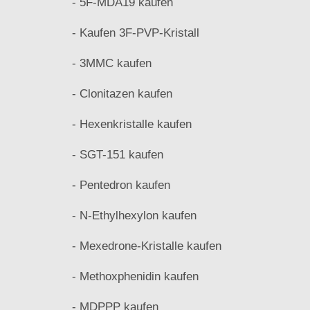
- 5F-MDA19 kaufen
- Kaufen 3F-PVP-Kristall
- 3MMC kaufen
- Clonitazen kaufen
- Hexenkristalle kaufen
- SGT-151 kaufen
- Pentedron kaufen
- N-Ethylhexylon kaufen
- Mexedrone-Kristalle kaufen
- Methoxphenidin kaufen
- MDPPP kaufen