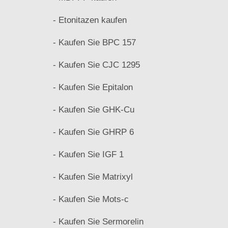
- Etonitazen kaufen
- Kaufen Sie BPC 157
- Kaufen Sie CJC 1295
- Kaufen Sie Epitalon
- Kaufen Sie GHK-Cu
- Kaufen Sie GHRP 6
- Kaufen Sie IGF 1
- Kaufen Sie Matrixyl
- Kaufen Sie Mots-c
- Kaufen Sie Sermorelin