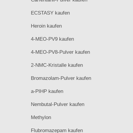
ECSTASY kaufen
Heroin kaufen
4-MEO-PV9 kaufen
4-MEO-PV8-Pulver kaufen
2-NMC-Kristalle kaufen
Bromazolam-Pulver kaufen
a-PIHP kaufen
Nembutal-Pulver kaufen
Methylon
Flubromazepam kaufen