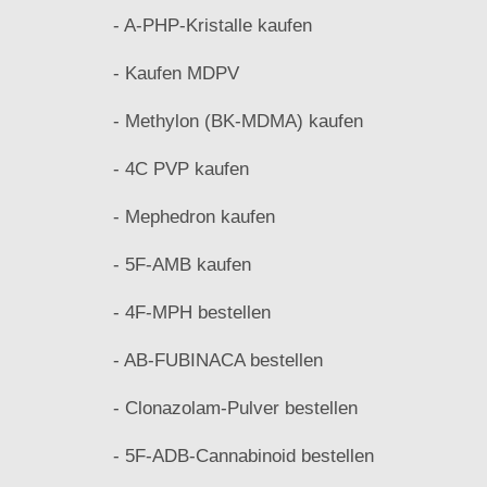
- A-PHP-Kristalle kaufen
- Kaufen MDPV
- Methylon (BK-MDMA) kaufen
- 4C PVP kaufen
- Mephedron kaufen
- 5F-AMB kaufen
- 4F-MPH bestellen
- AB-FUBINACA bestellen
- Clonazolam-Pulver bestellen
- 5F-ADB-Cannabinoid bestellen