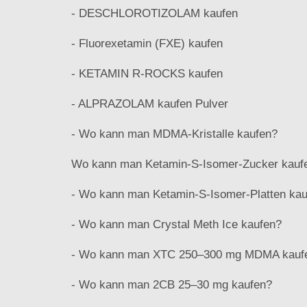
- DESCHLOROTIZOLAM kaufen
- Fluorexetamin (FXE) kaufen
- KETAMIN R-ROCKS kaufen
- ALPRAZOLAM kaufen Pulver
- Wo kann man MDMA-Kristalle kaufen?
Wo kann man Ketamin-S-Isomer-Zucker kauf
- Wo kann man Ketamin-S-Isomer-Platten ka
- Wo kann man Crystal Meth Ice kaufen?
- Wo kann man XTC 250–300 mg MDMA kauf
- Wo kann man 2CB 25–30 mg kaufen?