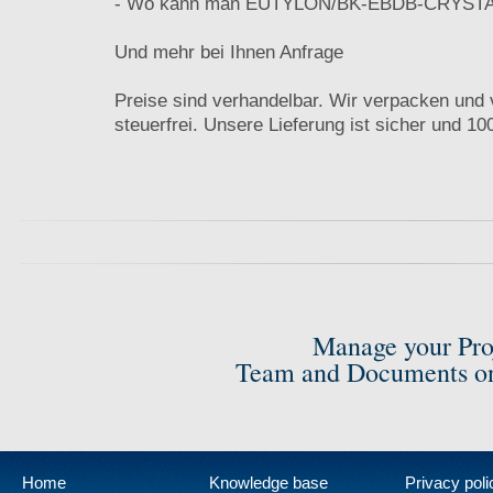
- Wo kann man EUTYLON/BK-EBDB-CRYSTA
Und mehr bei Ihnen Anfrage
Preise sind verhandelbar. Wir verpacken und 
steuerfrei. Unsere Lieferung ist sicher und 10
Manage your Pro
Team and Documents on
Home
Knowledge base
Privacy poli