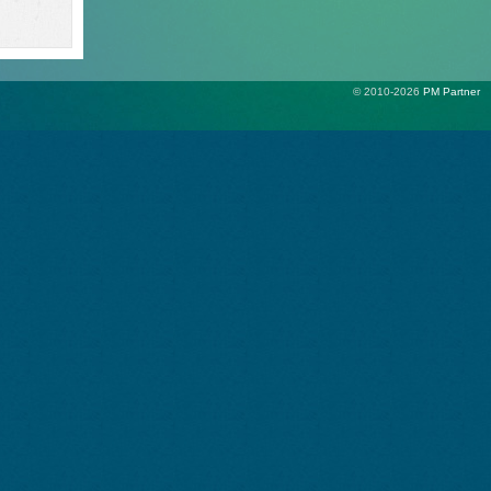
© 2010-2026
PM Partner