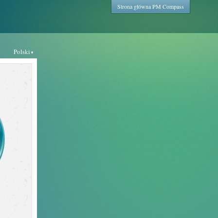
Strona główna PM Compass
Polski
▼