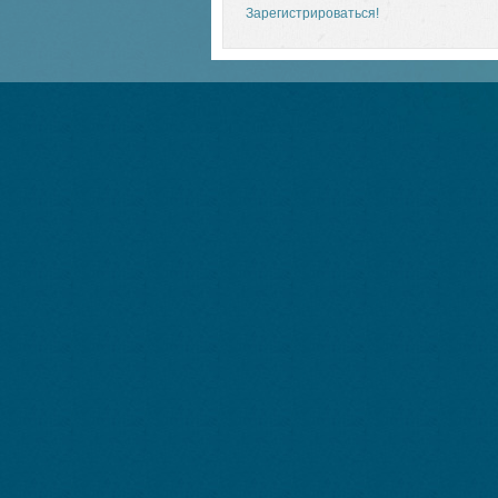
Зарегистрироваться!