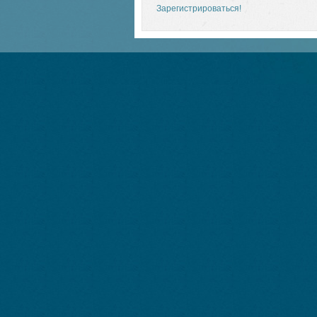
Зарегистрироваться!