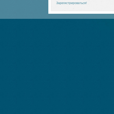
Зарегистрироваться!