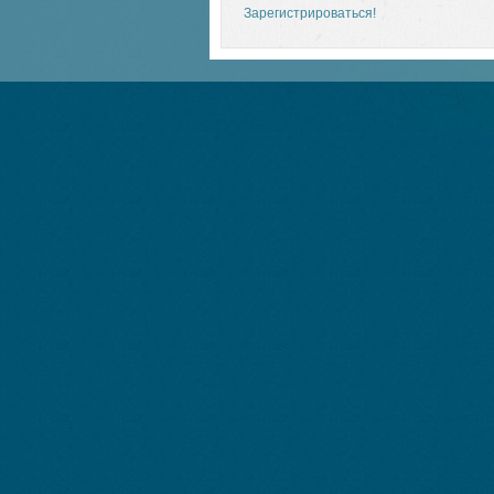
Зарегистрироваться!