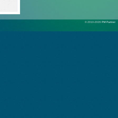
© 2010-2026
PM Partner