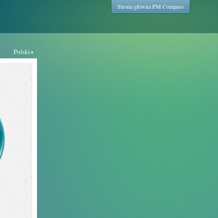
Strona główna PM Compass
Polski
▼