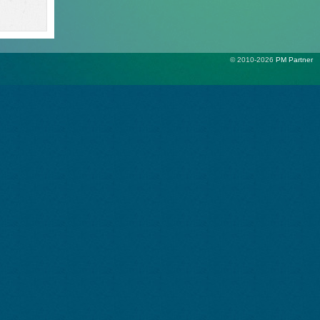
© 2010-2026
PM Partner