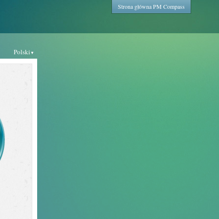
Strona główna PM Compass
Polski
▼