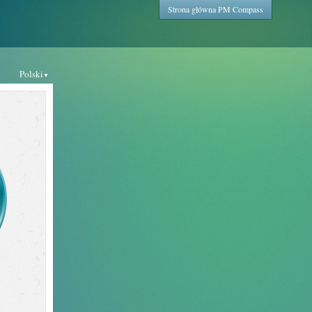
Strona główna PM Compass
Polski
▼