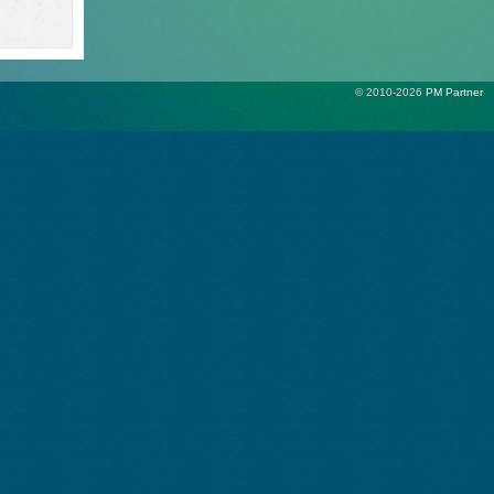
© 2010-2026
PM Partner