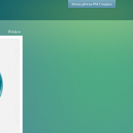
Strona główna PM Compass
Polski
▼