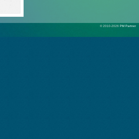
© 2010-2026
PM Partner