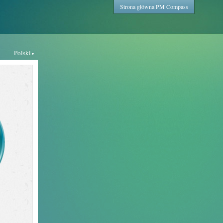
Strona główna PM Compass
Polski
▼