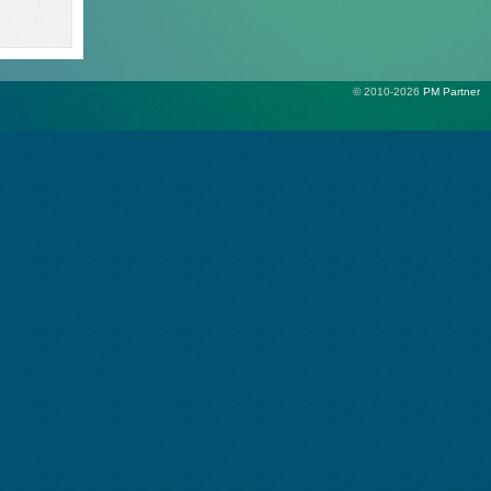
© 2010-2026
PM Partner