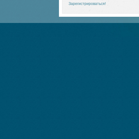
Зарегистрироваться!