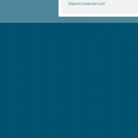
Зарегистрироваться!