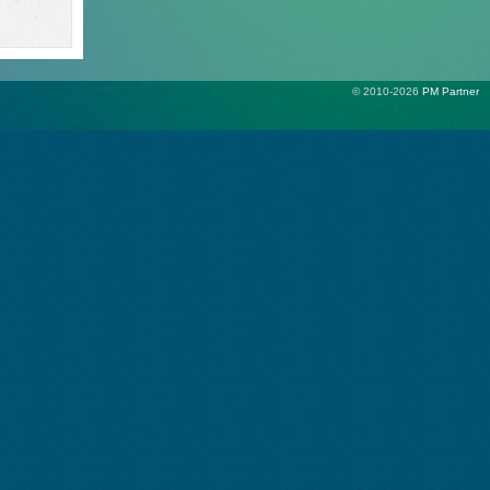
© 2010-2026
PM Partner