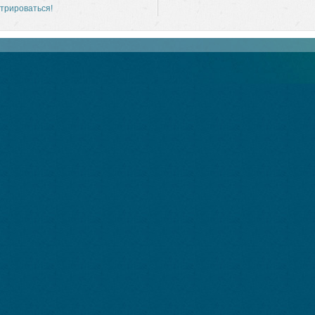
трироваться!