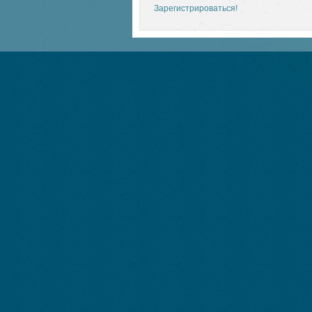
Зарегистрироваться!