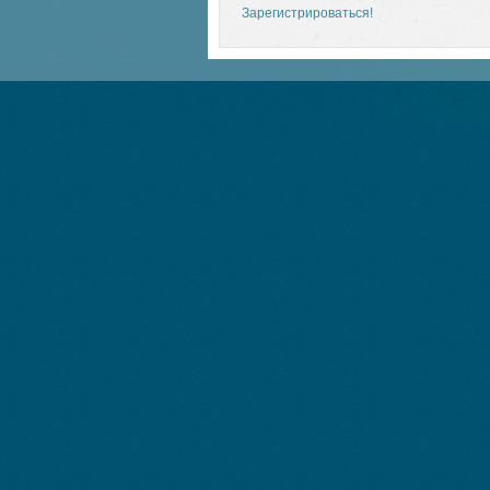
Зарегистрироваться!