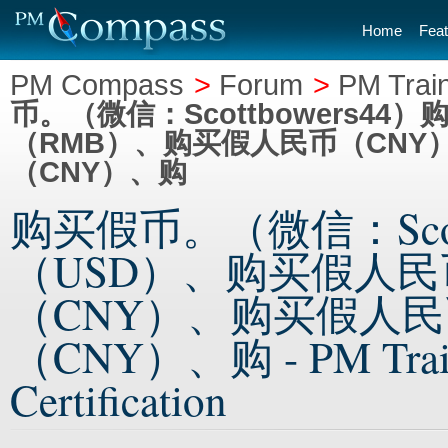
Home
Feat
PM Compass
>
Forum
>
PM Train
币。（微信：Scottbowers4
（RMB）、购买假人民币（CNY
（CNY）、购
购买假币。（微信：Scot
（USD）、购买假人
（CNY）、购买假人民
（CNY）、购 - PM Trainin
Certification