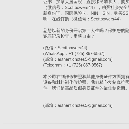
证书，加拿大居留权，直接移民加拿大，购
（微信号：Scottbowers44），购买社会安
新身份证、国民保险卡、NIN、SIN，购买S
明。在线订购（微信号：Scottbowers44）
您想以新的身份开启第二人生吗？保护您的
犯罪记录检查，重获自由？
(微信：Scottbowers44)
(WhatsApp：+1 (725) 867-9567)
(邮箱：authenticnotes5@gmail.com)
(Telegram：+1 (725) 867-9567)
本公司在制作假护照和其他身份证件方面拥
设备和材料制作假护照。我们精心复制真护
件。我们是高品质假身份证件的最佳制造商
(邮箱：authenticnotes5@gmail.com)