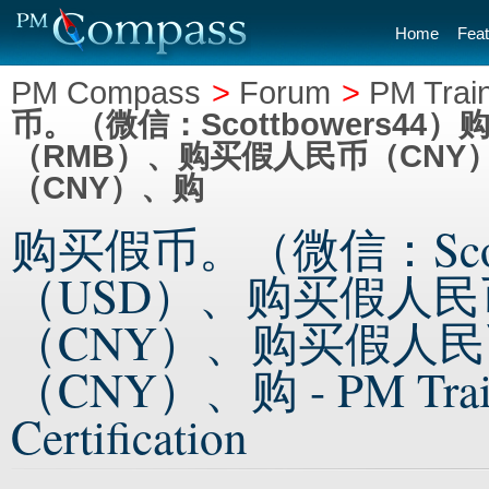
Home
Feat
PM Compass
>
Forum
>
PM Train
币。（微信：Scottbowers4
（RMB）、购买假人民币（CNY
（CNY）、购
购买假币。（微信：Scot
（USD）、购买假人
（CNY）、购买假人民
（CNY）、购 - PM Trainin
Certification