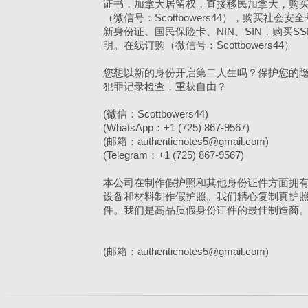
证书，加拿大居留权，直接移民加拿大，购
（微信号：Scottbowers44），购买社会安
新身份证、国民保险卡、NIN、SIN，购买S
明。在线订购（微信号：Scottbowers44）
您想以新的身份开启第二人生吗？保护您的
犯罪记录检查，重获自由？
(微信：Scottbowers44)
(WhatsApp：+1 (725) 867-9567)
(邮箱：authenticnotes5@gmail.com)
(Telegram：+1 (725) 867-9567)
本公司在制作假护照和其他身份证件方面拥
设备和材料制作假护照。我们精心复制真护
件。我们是高品质假身份证件的最佳制造商
(邮箱：authenticnotes5@gmail.com)